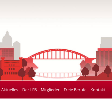
Aktuelles
Der LFB
Mitglieder
Freie Berufe
Kontakt