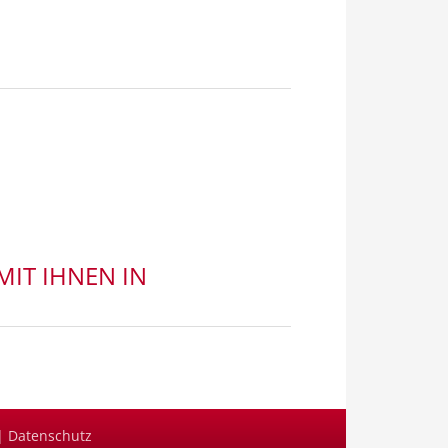
IT IHNEN IN
|
Datenschutz