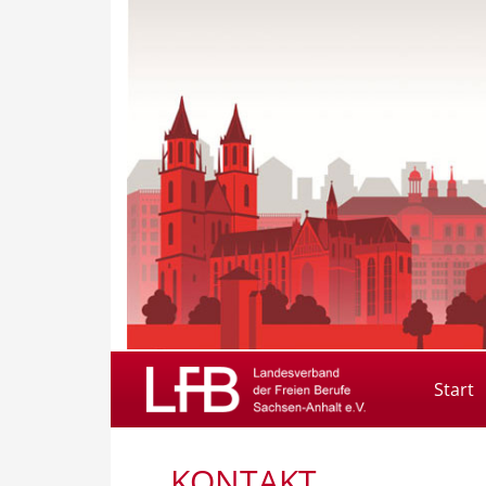
Start
KONTAKT