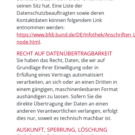
seinen Sitz hat. Eine Liste der
Datenschutzbeauftragten sowie deren
Kontaktdaten können folgendem Link
entnommen werden:
https://www.bfdi.bund.de/DE/Infothek/Anschriften_L
node.html
.
RECHT AUF DATENÜBERTRAGBARKEIT
Sie haben das Recht, Daten, die wir auf
Grundlage Ihrer Einwilligung oder in
Erfüllung eines Vertrags automatisiert
verarbeiten, an sich oder an einen Dritten in
einem gängigen, maschinenlesbaren Format
aushändigen zu lassen. Sofern Sie die
direkte Übertragung der Daten an einen
anderen Verantwortlichen verlangen, erfolgt
dies nur, soweit es technisch machbar ist.
AUSKUNFT, SPERRUNG, LÖSCHUNG