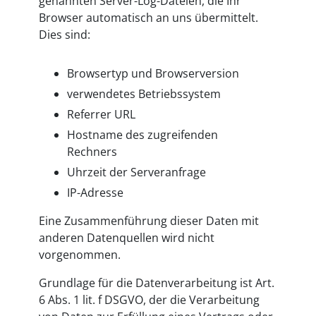
genannten Server-Log-Dateien, die Ihr
Browser automatisch an uns übermittelt.
Dies sind:
Browsertyp und Browserversion
verwendetes Betriebssystem
Referrer URL
Hostname des zugreifenden
Rechners
Uhrzeit der Serveranfrage
IP-Adresse
Eine Zusammenführung dieser Daten mit
anderen Datenquellen wird nicht
vorgenommen.
Grundlage für die Datenverarbeitung ist Art.
6 Abs. 1 lit. f DSGVO, der die Verarbeitung