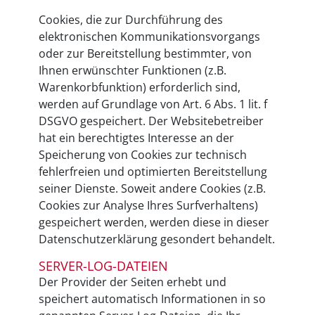
Cookies, die zur Durchführung des
elektronischen Kommunikationsvorgangs
oder zur Bereitstellung bestimmter, von
Ihnen erwünschter Funktionen (z.B.
Warenkorbfunktion) erforderlich sind,
werden auf Grundlage von Art. 6 Abs. 1 lit. f
DSGVO gespeichert. Der Websitebetreiber
hat ein berechtigtes Interesse an der
Speicherung von Cookies zur technisch
fehlerfreien und optimierten Bereitstellung
seiner Dienste. Soweit andere Cookies (z.B.
Cookies zur Analyse Ihres Surfverhaltens)
gespeichert werden, werden diese in dieser
Datenschutzerklärung gesondert behandelt.
SERVER-LOG-DATEIEN
Der Provider der Seiten erhebt und
speichert automatisch Informationen in so