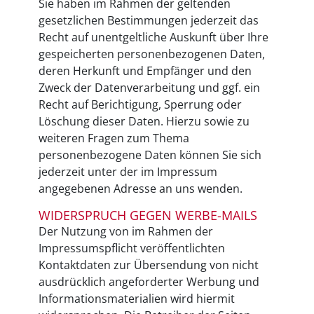
Sie haben im Rahmen der geltenden
gesetzlichen Bestimmungen jederzeit das
Recht auf unentgeltliche Auskunft über Ihre
gespeicherten personenbezogenen Daten,
deren Herkunft und Empfänger und den
Zweck der Datenverarbeitung und ggf. ein
Recht auf Berichtigung, Sperrung oder
Löschung dieser Daten. Hierzu sowie zu
weiteren Fragen zum Thema
personenbezogene Daten können Sie sich
jederzeit unter der im Impressum
angegebenen Adresse an uns wenden.
WIDERSPRUCH GEGEN WERBE-MAILS
Der Nutzung von im Rahmen der
Impressumspflicht veröffentlichten
Kontaktdaten zur Übersendung von nicht
ausdrücklich angeforderter Werbung und
Informationsmaterialien wird hiermit