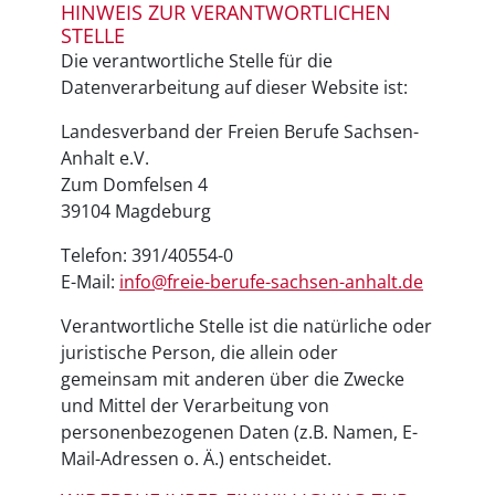
HINWEIS ZUR VERANTWORTLICHEN
STELLE
Die verantwortliche Stelle für die
Datenverarbeitung auf dieser Website ist:
Landesverband der Freien Berufe Sachsen-
Anhalt e.V.
Zum Domfelsen 4
39104 Magdeburg
Telefon: 391/40554-0
E-Mail:
info@freie-berufe-sachsen-anhalt.de
Verantwortliche Stelle ist die natürliche oder
juristische Person, die allein oder
gemeinsam mit anderen über die Zwecke
und Mittel der Verarbeitung von
personenbezogenen Daten (z.B. Namen, E-
Mail-Adressen o. Ä.) entscheidet.