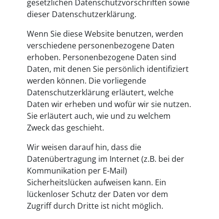
gesetzlichen Datenschutzvorschriften sowie
dieser Datenschutzerklärung.
Wenn Sie diese Website benutzen, werden
verschiedene personenbezogene Daten
erhoben. Personenbezogene Daten sind
Daten, mit denen Sie persönlich identifiziert
werden können. Die vorliegende
Datenschutzerklärung erläutert, welche
Daten wir erheben und wofür wir sie nutzen.
Sie erläutert auch, wie und zu welchem
Zweck das geschieht.
Wir weisen darauf hin, dass die
Datenübertragung im Internet (z.B. bei der
Kommunikation per E-Mail)
Sicherheitslücken aufweisen kann. Ein
lückenloser Schutz der Daten vor dem
Zugriff durch Dritte ist nicht möglich.