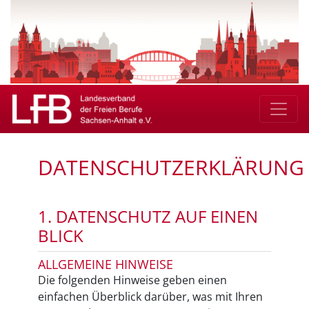
DATENSCHUTZERKLÄRUNG
1. DATENSCHUTZ AUF EINEN
BLICK
ALLGEMEINE HINWEISE
Die folgenden Hinweise geben einen
einfachen Überblick darüber, was mit Ihren