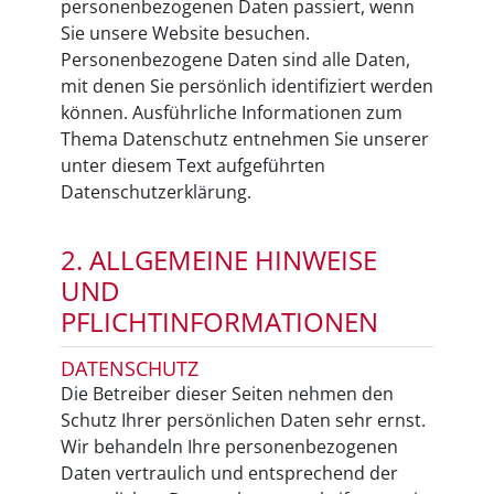
personenbezogenen Daten passiert, wenn
Sie unsere Website besuchen.
Personenbezogene Daten sind alle Daten,
mit denen Sie persönlich identifiziert werden
können. Ausführliche Informationen zum
Thema Datenschutz entnehmen Sie unserer
unter diesem Text aufgeführten
Datenschutzerklärung.
2. ALLGEMEINE HINWEISE
UND
PFLICHTINFORMATIONEN
DATENSCHUTZ
Die Betreiber dieser Seiten nehmen den
Schutz Ihrer persönlichen Daten sehr ernst.
Wir behandeln Ihre personenbezogenen
Daten vertraulich und entsprechend der