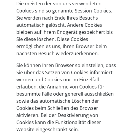
Die meisten der von uns verwendeten
Cookies sind so genannte Session-Cookies.
Sie werden nach Ende Ihres Besuchs
automatisch gelöscht. Andere Cookies
bleiben auf Ihrem Endgerät gespeichert bis
Sie diese löschen. Diese Cookies
ermöglichen es uns, Ihren Browser beim
nächsten Besuch wiederzuerkennen.
Sie können Ihren Browser so einstellen, dass
Sie über das Setzen von Cookies informiert
werden und Cookies nur im Einzelfall
erlauben, die Annahme von Cookies für
bestimmte Fälle oder generell ausschließen
sowie das automatische Löschen der
Cookies beim Schließen des Browser
aktivieren. Bei der Deaktivierung von
Cookies kann die Funktionalität dieser
Website eingeschränkt sein.