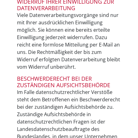
WIDERRUF IHRER EINWILLIGUNG ZUR
DATENVERARBEITUNG
Viele Datenverarbeitungsvorgänge sind nur
mit Ihrer ausdrücklichen Einwilligung
möglich. Sie können eine bereits erteilte
Einwilligung jederzeit widerrufen. Dazu
reicht eine formlose Mitteilung per E-Mail an
uns. Die Rechtmäßigkeit der bis zum
Widerruf erfolgten Datenverarbeitung bleibt
vom Widerruf unberührt.
BESCHWERDERECHT BEI DER
ZUSTÄNDIGEN AUFSICHTSBEHÖRDE
Im Falle datenschutzrechtlicher Verstöße
steht dem Betroffenen ein Beschwerderecht
bei der zuständigen Aufsichtsbehörde zu.
Zuständige Aufsichtsbehörde in
datenschutzrechtlichen Fragen ist der
Landesdatenschutzbeauftragte des
Bundeslandes, in dem unser Unternehmen