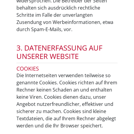
widersprochen. Die Betreiber der Seiten
behalten sich ausdrücklich rechtliche
Schritte im Falle der unverlangten
Zusendung von Werbeinformationen, etwa
durch Spam-E-Mails, vor.
3. DATENERFASSUNG AUF
UNSERER WEBSITE
COOKIES
Die Internetseiten verwenden teilweise so
genannte Cookies. Cookies richten auf Ihrem
Rechner keinen Schaden an und enthalten
keine Viren. Cookies dienen dazu, unser
Angebot nutzerfreundlicher, effektiver und
sicherer zu machen. Cookies sind kleine
Textdateien, die auf Ihrem Rechner abgelegt
werden und die Ihr Browser speichert.